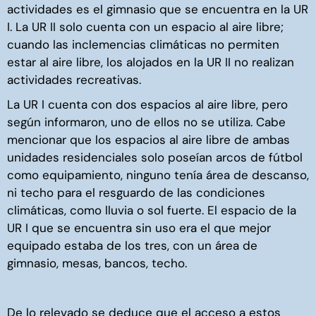
actividades es el gimnasio que se encuentra en la UR
I. La UR II solo cuenta con un espacio al aire libre;
cuando las inclemencias climáticas no permiten
estar al aire libre, los alojados en la UR II no realizan
actividades recreativas.
La UR I cuenta con dos espacios al aire libre, pero
según informaron, uno de ellos no se utiliza. Cabe
mencionar que los espacios al aire libre de ambas
unidades residenciales solo poseían arcos de fútbol
como equipamiento, ninguno tenía área de descanso,
ni techo para el resguardo de las condiciones
climáticas, como lluvia o sol fuerte. El espacio de la
UR I que se encuentra sin uso era el que mejor
equipado estaba de los tres, con un área de
gimnasio, mesas, bancos, techo.
De lo relevado se deduce que el acceso a estos