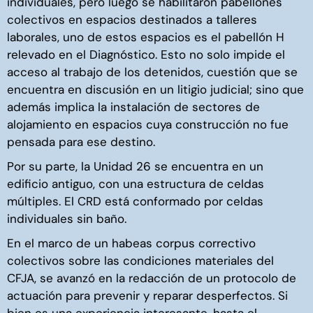
individuales, pero luego se habilitaron pabellones
colectivos en espacios destinados a talleres
laborales, uno de estos espacios es el pabellón H
relevado en el Diagnóstico. Esto no solo impide el
acceso al trabajo de los detenidos, cuestión que se
encuentra en discusión en un litigio judicial; sino que
además implica la instalación de sectores de
alojamiento en espacios cuya construcción no fue
pensada para ese destino.
Por su parte, la Unidad 26 se encuentra en un
edificio antiguo, con una estructura de celdas
múltiples. El CRD está conformado por celdas
individuales sin baño.
En el marco de un habeas corpus correctivo
colectivos sobre las condiciones materiales del
CFJA, se avanzó en la redacción de un protocolo de
actuación para prevenir y reparar desperfectos
. Si