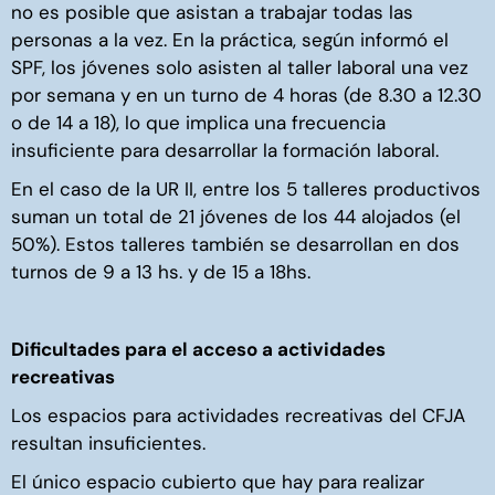
no es posible que asistan a trabajar todas las
personas a la vez. En la práctica, según informó el
SPF, los jóvenes solo asisten al taller laboral una vez
por semana y en un turno de 4 horas (de 8.30 a 12.30
o de 14 a 18), lo que implica una frecuencia
insuficiente para desarrollar la formación laboral.
En el caso de la UR II, entre los 5 talleres productivos
suman un total de 21 jóvenes de los 44 alojados (el
50%). Estos talleres también se desarrollan en dos
turnos de 9 a 13 hs. y de 15 a 18hs.
Dificultades para el acceso a actividades
recreativas
Los espacios para actividades recreativas del CFJA
resultan insuficientes.
El único espacio cubierto que hay para realizar