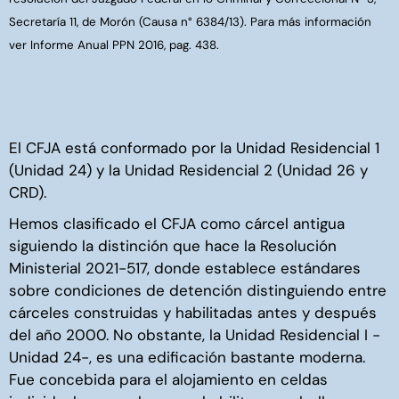
Secretaría 11, de Morón (Causa n° 6384/13). Para más información
ver Informe Anual PPN 2016, pag. 438.
El CFJA está conformado por la Unidad Residencial 1
(Unidad 24) y la Unidad Residencial 2 (Unidad 26 y
CRD).
Hemos clasificado el CFJA como cárcel antigua
siguiendo la distinción que hace la Resolución
Ministerial 2021-517, donde establece estándares
sobre condiciones de detención distinguiendo entre
cárceles construidas y habilitadas antes y después
del año 2000. No obstante, la Unidad Residencial I -
Unidad 24-, es una edificación bastante moderna.
Fue concebida para el alojamiento en celdas