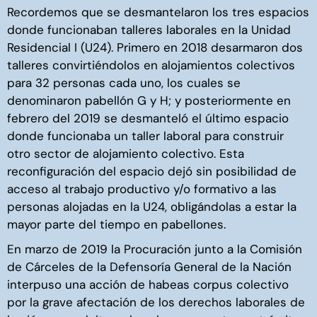
Recordemos que se desmantelaron los tres espacios
donde funcionaban talleres laborales en la Unidad
Residencial I (U24). Primero en 2018 desarmaron dos
talleres convirtiéndolos en alojamientos colectivos
para 32 personas cada uno, los cuales se
denominaron pabellón G y H; y posteriormente en
febrero del 2019 se desmanteló el último espacio
donde funcionaba un taller laboral para construir
otro sector de alojamiento colectivo. Esta
reconfiguración del espacio dejó sin posibilidad de
acceso al trabajo productivo y/o formativo a las
personas alojadas en la U24, obligándolas a estar la
mayor parte del tiempo en pabellones.
En marzo de 2019 la Procuración junto a la Comisión
de Cárceles de la Defensoría General de la Nación
interpuso una acción de habeas corpus colectivo
por la grave afectación de los derechos laborales de