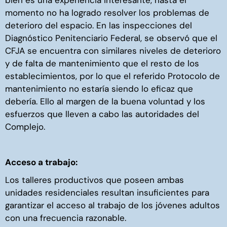
bien es una experiencia interesante, hasta el
momento no ha logrado resolver los problemas de
deterioro del espacio. En las inspecciones del
Diagnóstico Penitenciario Federal, se observó que el
CFJA se encuentra con similares niveles de deterioro
y de falta de mantenimiento que el resto de los
establecimientos, por lo que el referido Protocolo de
mantenimiento no estaría siendo lo eficaz que
debería. Ello al margen de la buena voluntad y los
esfuerzos que lleven a cabo las autoridades del
Complejo.
Acceso a trabajo:
Los talleres productivos que poseen ambas
unidades residenciales resultan insuficientes para
garantizar el acceso al trabajo de los jóvenes adultos
con una frecuencia razonable.