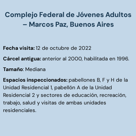
Complejo Federal de Jóvenes Adultos
– Marcos Paz, Buenos Aires
Fecha visita:
12 de octubre de 2022
Cárcel antigua:
anterior al 2000,
habilitada en 1996
.
Tamaño
: Mediana
Espacios inspeccionados:
pabellones B, F y H de la
Unidad Residencial 1, pabellón A de la Unidad
Residencial 2 y sectores de educación, recreación,
trabajo, salud y visitas de ambas unidades
residenciales.