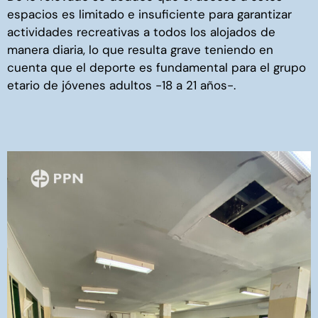
espacios es limitado e insuficiente para garantizar
actividades recreativas a todos los alojados de
manera diaria, lo que resulta grave teniendo en
cuenta que el deporte es fundamental para el grupo
etario de jóvenes adultos -18 a 21 años-.