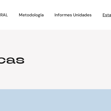
ERAL
Metodología
Informes Unidades
Esta
cas