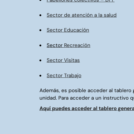
Sector de atención a la salud
Sector Educación
Sector
Recreación
Sector Visitas
Sector Trabajo
Además, es posible acceder al tablero 
unidad. Para acceder a un instructivo q
Aquí puedes acceder al tablero genera