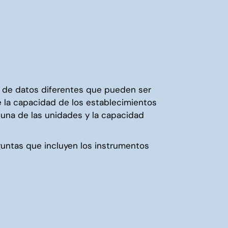
es de datos diferentes que pueden ser
e la capacidad de los establecimientos
 una de las unidades y la capacidad
guntas que incluyen los instrumentos