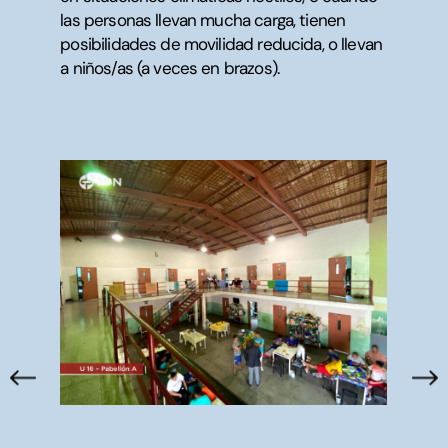
las personas llevan mucha carga, tienen
posibilidades de movilidad reducida, o llevan
a niños/as (a veces en brazos).