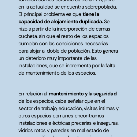
en la actualidad se encuentra sobrepoblada.
El principal problema es que
tiene la
capacidad de alojamiento duplicada.
Se
hizo a partir de la incorporación de camas
cucheta, sin que el resto de los espacios
cumplan con las condiciones necesarias
para alojar al doble de población. Esto genera
un deterioro muy importante de las
instalaciones, que se incrementa por la falta
de mantenimiento de los espacios.
En relación al
mantenimiento y la seguridad
de los espacios, cabe señalar que en el
sector de trabajo, educación, visitas íntimas y
otros espacios comunes encontramos
instalaciones eléctricas precarias e inseguras,
vidrios rotos y paredes en mal estado de