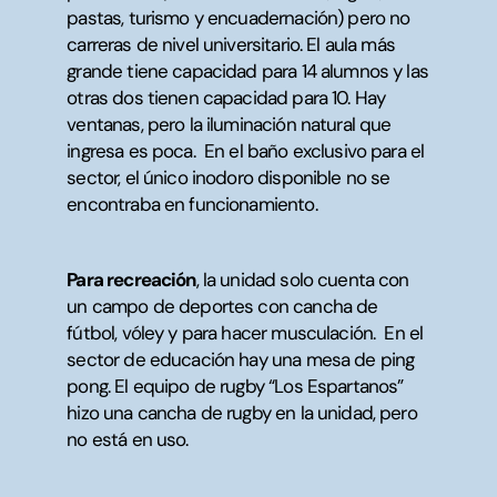
pastas, turismo y encuadernación) pero no
carreras de nivel universitario. El aula más
grande tiene capacidad para 14 alumnos y las
otras dos tienen capacidad para 10. Hay
ventanas, pero la iluminación natural que
ingresa es poca. En el baño exclusivo para el
sector, el único inodoro disponible no se
encontraba en funcionamiento.
Para recreación
, la unidad solo cuenta con
un campo de deportes con cancha de
fútbol, vóley y para hacer musculación. En el
sector de educación hay una mesa de ping
pong. El equipo de rugby “Los Espartanos”
hizo una cancha de rugby en la unidad, pero
no está en uso.