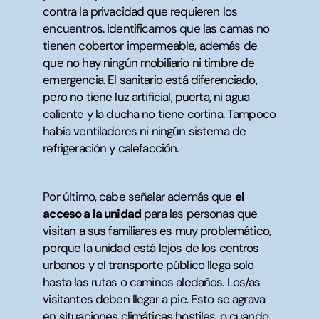
contra la privacidad que requieren los
encuentros. Identificamos que las camas no
tienen cobertor impermeable, además de
que no hay ningún mobiliario ni timbre de
emergencia. El sanitario está diferenciado,
pero no tiene luz artificial, puerta, ni agua
caliente y la ducha no tiene cortina. Tampoco
había ventiladores ni ningún sistema de
refrigeración y calefacción.
Por último, cabe señalar además que
el
acceso a la unidad
para las personas que
visitan a sus familiares es muy problemático,
porque la unidad está lejos de los centros
urbanos y el transporte público llega solo
hasta las rutas o caminos aledaños. Los/as
visitantes deben llegar a pie. Esto se agrava
en situaciones climáticas hostiles, o cuando