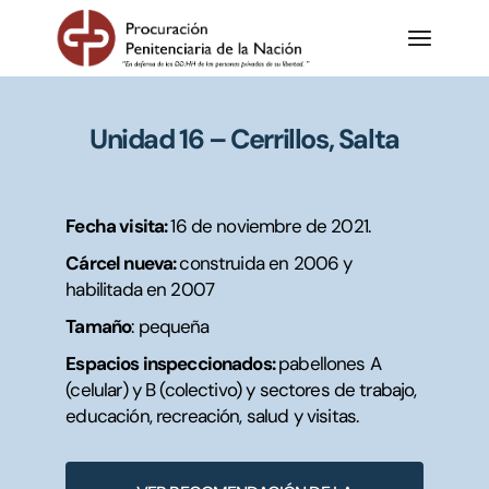
Unidad 16 – Cerrillos, Salta
Fecha visita:
16 de noviembre de 2021.
Cárcel nueva:
construida en 2006 y
habilitada en 2007
Tamaño
: pequeña
Espacios inspeccionados:
pabellones
A
(celular) y B (colectivo) y sectores de trabajo,
educación, recreación, salud y visitas.