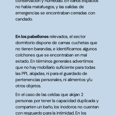
conservación y humedad. En varios espacios
no había matafuegos, y las salidas de
emergencias se encontraban cerradas con
candado.
En los pabellones
relevados, el sector
dormitorio dispone de camas cuchetas que
no tienen barandas, e identificamos algunos
colchones que se encontraban en mal
estado. En términos generales advertimos
que no hay mobiliario suficiente para todas
las PPL alojadas, ni para el guardado de
pertenencias personales, ni alimentos y/u
otros objetos.
En el caso de las celdas que alojan 2
personas por tener la capacidad duplicada y
comparten un baño, los inodoros no cuentan
con resguardo para la intimidad. En los