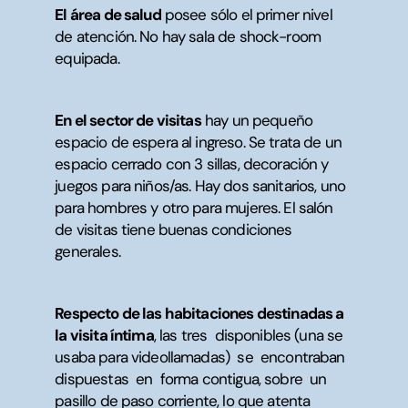
El área de salud
posee sólo el primer nivel
de atención. No hay sala de shock-room
equipada.
En el sector de visitas
hay un pequeño
espacio de espera al ingreso. Se trata de un
espacio cerrado con 3 sillas, decoración y
juegos para niños/as. Hay dos sanitarios, uno
para hombres y otro para mujeres. El salón
de visitas tiene buenas condiciones
generales.
Respecto de las habitaciones destinadas a
la visita íntima
, las tres disponibles (una se
usaba para videollamadas) se encontraban
dispuestas en forma contigua, sobre un
pasillo de paso corriente, lo que atenta