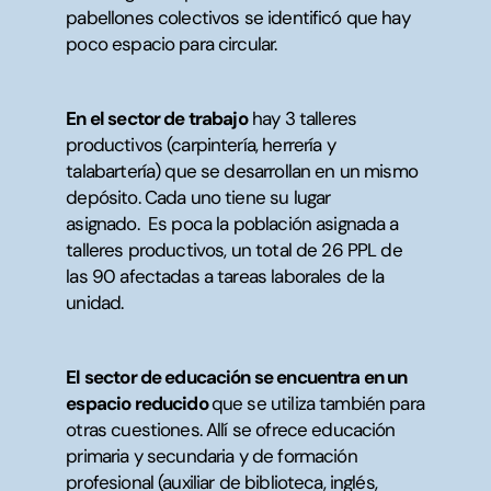
pabellones colectivos se identificó que hay
poco espacio para circular.
En el sector de trabajo
hay 3 talleres
productivos (carpintería, herrería y
talabartería) que se desarrollan en un mismo
depósito. Cada uno tiene su lugar
asignado. Es poca la población asignada a
talleres productivos, un total de 26 PPL de
las 90 afectadas a tareas laborales de la
unidad.
El sector de educación se encuentra en un
espacio reducido
que se utiliza también para
otras cuestiones. Allí se ofrece educación
primaria y secundaria y de formación
profesional (auxiliar de biblioteca, inglés,