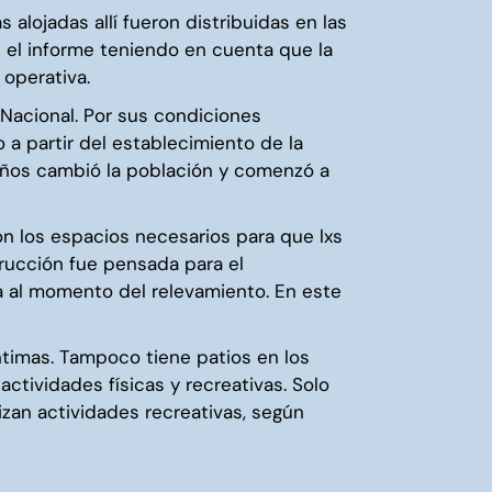
 alojadas allí fueron distribuidas en las
ye el informe teniendo en cuenta que la
operativa.
 Nacional. Por sus condiciones
a partir del establecimiento de la
 años cambió la población y comenzó a
n los espacios necesarios para que lxs
trucción fue pensada para el
a al momento del relevamiento. En este
ntimas. Tampoco tiene patios en los
actividades físicas y recreativas. Solo
izan actividades recreativas, según