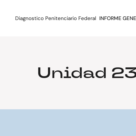
Diagnostico Penitenciario Federal
INFORME GEN
Unidad 23