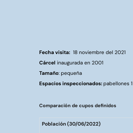
Fecha visita:
18 noviembre del 2021
Cárcel
inaugurada en 2001
Tamaño
: pequeña
Espacios inspeccionados:
pabellones 1 
Comparación de cupos definidos
Población (30/06/2022)