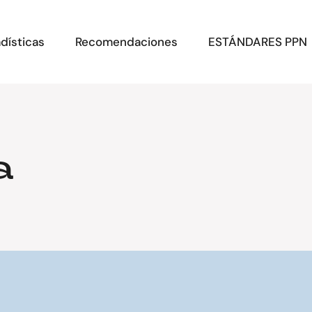
dísticas
Recomendaciones
ESTÁNDARES PPN
a