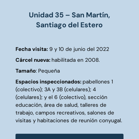
Unidad 35 – San Martín,
Santiago del Estero
Fecha visita:
9 y 10 de junio del 2022
Cárcel nueva:
habilitada en 2008
.
Tamaño
: Pequeña
Espacios inspeccionados:
pabellones 1
(colectivo); 3A y 3B (celulares); 4
(celulares); y el 6 (colectivo), sección
educación, área de salud, talleres de
trabajo, campos recreativos, salones de
visitas y habitaciones de reunión conyugal.