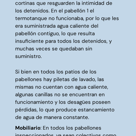
cortinas que resguarden la intimidad de
los detenidos. En el pabellón 1 el
termotanque no funcionaba, por lo que les
era suministrada agua caliente del
pabellón contiguo, lo que resulta
insuficiente para todos los detenidos, y
muchas veces se quedaban sin
suministro.
Si bien en todos los patios de los
pabellones hay piletas de lavado, las
mismas no cuentan con agua caliente,
algunas canillas no se encuentran en
funcionamiento y los desagües poseen
pérdidas, lo que produce estancamiento
de agua de manera constante.
Mobiliario
: En todos los pabellones
inspeccionados, ya sean colectivos como