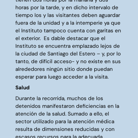
horas por la tarde, y en dicho intervalo de
tiempo los y las visitantes deben aguardar
fuera de la unidad y a la intemperie ya que
el Instituto tampoco cuenta con garitas en
el exterior. Es dable destacar que el
Instituto se encuentra emplazado lejos de
la ciudad de Santiago del Estero – y, por lo
tanto, de difícil acceso- y no existe en sus
alrededores ningún sitio donde puedan
esperar para luego acceder a la visita.
Salud
Durante la recorrida, muchos de los
detenidos manifestaron deficiencias en la
atención de la salud. Sumado a ello, el
sector utilizado para la atención médica
resulta de dimensiones reducidas y con
escasos recursos para la adecuada