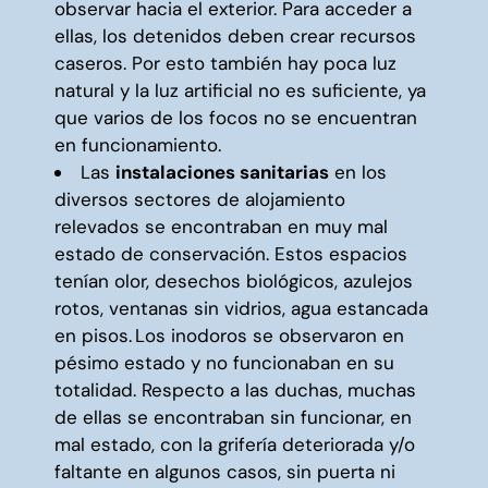
observar hacia el exterior. Para acceder a
ellas, los detenidos deben crear recursos
caseros. Por esto también hay poca luz
natural y la luz artificial no es suficiente, ya
que varios de los focos no se encuentran
en funcionamiento.
Las
instalaciones sanitarias
en los
diversos sectores de alojamiento
relevados se encontraban en muy mal
estado de conservación. Estos espacios
tenían olor, desechos biológicos, azulejos
rotos, ventanas sin vidrios, agua estancada
en pisos. Los inodoros se observaron en
pésimo estado y no funcionaban en su
totalidad. Respecto a las duchas, muchas
de ellas se encontraban sin funcionar, en
mal estado, con la grifería deteriorada y/o
faltante en algunos casos, sin puerta ni