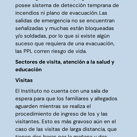
posee sistema de detección temprana de
incendios ni plano de evacuación. Las
salidas de emergencia no se encuentran
señalizadas y muchas están bloqueadas
y/o soldadas, por lo que si existe algún
suceso que requiera de una evacuación,
las PPL corren riesgo de vida.
Sectores de visita, atención a la salud y
educación
Visitas
El Instituto no cuenta con una sala de
espera para que los familiares y allegados
aguarden mientras se realiza el
procedimiento de ingreso de los y las
visitantes. Esto es más gravoso aún en el
caso de las visitas de larga distancia, que
tienen dos horas por la mañana y dos