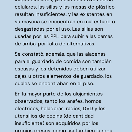
celulares, las sillas y las mesas de plástico
resultan insuficientes, y las existentes en
su mayoría se encuentran en mal estado o
desgastadas por el uso. Las sillas son
usadas por las PPL para subir a las camas
de arriba, por falta de alternativas.
Se constató, además, que las alacenas
para el guardado de comida son también
escasas y los detenidos deben utilizar
cajas u otros elementos de guardado, los
cuales se encontraban en el piso.
En la mayor parte de los alojamientos
observados, tanto los anafes, hornos
eléctricos, heladeras, radios, DVD y los
utensilios de cocina (de cantidad
insuficiente) son adquiridos por los
propios presos, como así también la ropa