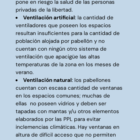
pone en riesgo la salud de las personas
privadas de la libertad.
Ventilación artificial
: la cantidad de
ventiladores que poseen los espacios
resultan insuficientes para la cantidad de
población alojada por pabellón y no
cuentan con ningún otro sistema de
ventilación que apacigüe las altas
temperaturas de la zona en los meses de
verano.
Ventilación natural
: los pabellones
cuentan con escasa cantidad de ventanas
en los espacios comunes; muchas de
ellas no poseen vidrios y deben ser
tapadas con mantas y/u otros elementos
elaborados por las PPL para evitar
inclemencias climáticas. Hay ventanas en
altura de difícil acceso que no permiten