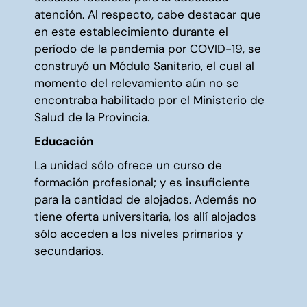
atención. Al respecto, cabe destacar que
en este establecimiento durante el
período de la pandemia por COVID-19, se
construyó un Módulo Sanitario, el cual al
momento del relevamiento aún no se
encontraba habilitado por el Ministerio de
Salud de la Provincia.
Educación
La unidad sólo ofrece un curso de
formación profesional; y es insuficiente
para la cantidad de alojados. Además no
tiene oferta universitaria, los allí alojados
sólo acceden a los niveles primarios y
secundarios.