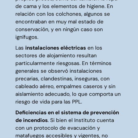
de cama y los elementos de higiene. En
relación con los colchones, algunos se
encontraban en muy mal estado de
conservación, y en ningún caso son
ignífugos.
Las
instalaciones eléctricas
en los
sectores de alojamiento resultan
particularmente riesgosas. En términos
generales se observó instalaciones
precarias, clandestinas, inseguras, con
cableado aéreo, empalmes caseros y sin
aislamiento adecuado, lo que comporta un
riesgo de vida para las PPL.
Deficiencias en el sistema de prevención
de incendios
. Si bien el Instituto cuenta
con un protocolo de evacuación y
matafuegos accesibles y vigentes, no