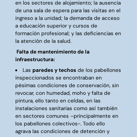
en los sectores de alojamiento; la ausencia
de una sala de espera para las visitas en el
ingreso a la unidad; la demanda de acceso
a educación superior y cursos de
formación profesional; y las deficiencias en
la atención de la salud.
Falta de mantenimiento de la
infraestructura:
Las
paredes y techos
de los pabellones
inspeccionados se encontraban en
pésimas condiciones de conservación, sin
revocar, con humedad, moho y falta de
pintura, ello tanto en celdas, en las
instalaciones sanitarias como así también
en sectores comunes –principalmente en
los pabellones colectivos-. Todo ello
agrava las condiciones de detención y