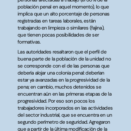
población penal en aquel momento), lo que
implica que un alto porcentaje de personas
registradas en tareas laborales, están
trabajando en limpieza o similares (fajina),
que tienen pocas posibilidades de ser
formativas.
Las autoridades resaltaron que el perfil de
buena parte de la población de la unidad no
se corresponde con el de las personas que
debería alojar una colonia penal: deberían
estar ya avanzadas en la progresividad de la
pena; en cambio, muchos detenidos se
encuentran aún en las primeras etapas de la
progresividad. Por eso son pocos los
trabajadores incorporados en las actividades
del sector industrial, que se encuentra en un
segundo perímetro de seguridad. Agregaron
que a partir de la última modificación de la