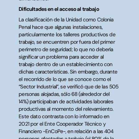
Dificultades en el acceso al trabajo
La clasificación de la Unidad como Colonia
Penal hace que algunas instalaciones,
particularmente los talleres productivos de
trabajo, se encuentren por fuera del primer
perímetro de seguridad; lo que no debería
significar un problema para acceder al
trabajo dentro de un establecimiento con
dichas características. Sin embargo, durante
el recorrido de lo que se conoce como el
“Sector Industrial”, se verificó que de las 505
personas alojadas, sólo 68 (alrededor del
14%) participaban de actividades laborales
productivas al momento del relevamiento.
Este dato contrasta con lo informado en
2021 por el Ente Cooperador Técnico y
Financiero -EnCoPe-, en relación a las 404
personas afectadas a trabajo (el 80% de la