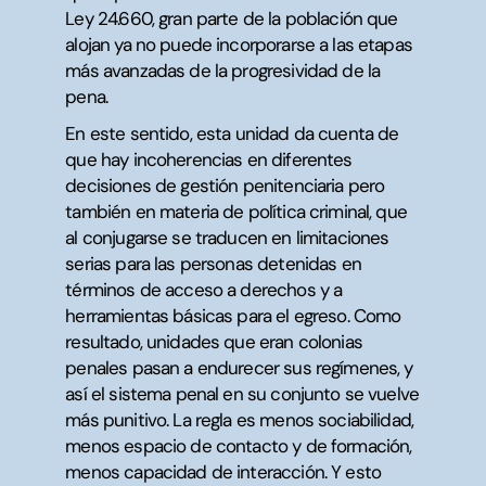
Ley 24.660, gran parte de la población que
alojan ya no puede incorporarse a las etapas
más avanzadas de la progresividad de la
pena.
En este sentido, esta unidad da cuenta de
que hay incoherencias en diferentes
decisiones de gestión penitenciaria pero
también en materia de política criminal, que
al conjugarse se traducen en limitaciones
serias para las personas detenidas en
términos de acceso a derechos y a
herramientas básicas para el egreso. Como
resultado, unidades que eran colonias
penales pasan a endurecer sus regímenes, y
así el sistema penal en su conjunto se vuelve
más punitivo. La regla es menos sociabilidad,
menos espacio de contacto y de formación,
menos capacidad de interacción. Y esto