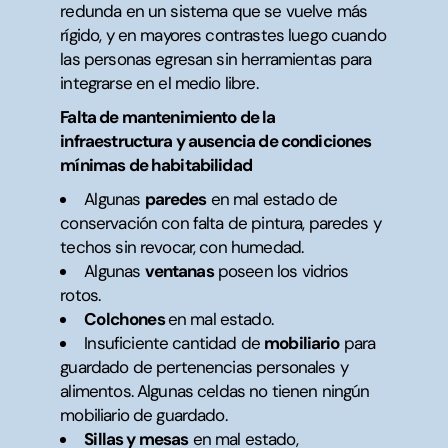
redunda en un sistema que se vuelve más
rígido, y en mayores contrastes luego cuando
las personas egresan sin herramientas para
integrarse en el medio libre.
Falta de mantenimiento de la
infraestructura y ausencia de condiciones
mínimas de habitabilidad
Algunas
paredes
en mal estado de
conservación con falta de pintura, paredes y
techos sin revocar, con humedad.
Algunas
ventanas
poseen los vidrios
rotos.
Colchones
en mal estado.
Insuficiente cantidad de
mobiliario
para
guardado de pertenencias personales y
alimentos. Algunas celdas no tienen ningún
mobiliario de guardado.
Sillas y mesas
en mal estado,