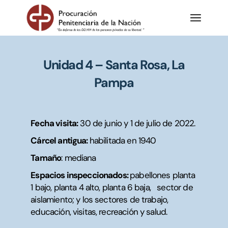
Unidad 4 – Santa Rosa, La
Pampa
Fecha visita:
30 de junio y 1 de julio de 2022.
Cárcel antigua:
habilitada en 1940
Tamaño
: mediana
Espacios inspeccionados:
pabellones planta
1 bajo, planta 4 alto, planta 6 baja, sector de
aislamiento; y los sectores de trabajo,
educación, visitas, recreación y salud.