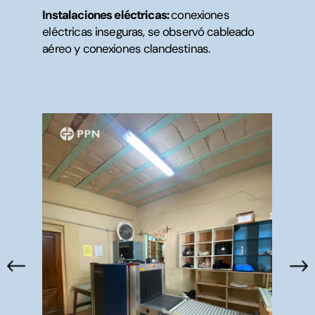
Instalaciones eléctricas:
conexiones
eléctricas inseguras, se observó cableado
aéreo y conexiones clandestinas.