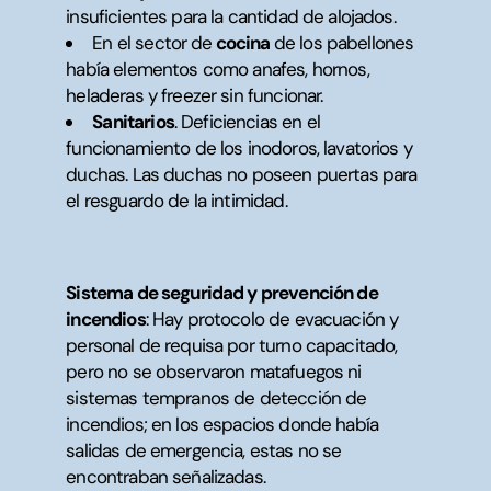
insuficientes para la cantidad de alojados.
En el sector de
cocina
de los pabellones
había elementos como anafes, hornos,
heladeras y freezer sin funcionar.
Sanitarios
. Deficiencias en el
funcionamiento de los inodoros, lavatorios y
duchas. Las duchas no poseen puertas para
el resguardo de la intimidad.
Sistema de seguridad y prevención de
incendios
:
Hay protocolo de evacuación y
personal de requisa por turno capacitado,
pero no se observaron matafuegos ni
sistemas tempranos de detección de
incendios; en los espacios donde había
salidas de emergencia, estas no se
encontraban señalizadas.