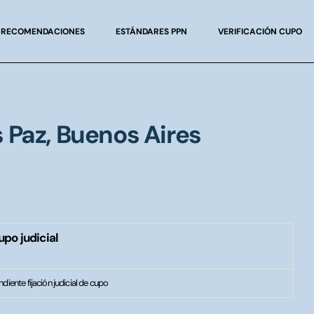
RECOMENDACIONES
ESTÁNDARES PPN
VERIFICACIÓN CUPO
 Paz, Buenos Aires
upo judicial
diente fijación judicial de cupo