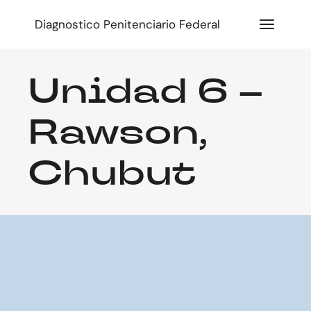
Diagnostico Penitenciario Federal
Unidad 6 –
Rawson,
Chubut