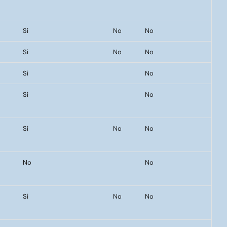
Si
No
No
Si
No
No
Si
No
Si
No
Si
No
No
No
No
Si
No
No