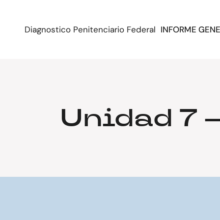
Diagnostico Penitenciario Federal
INFORME GEN
Unidad 7 