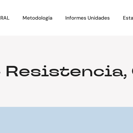
ERAL
Metodología
Informes Unidades
Esta
– Resistencia,