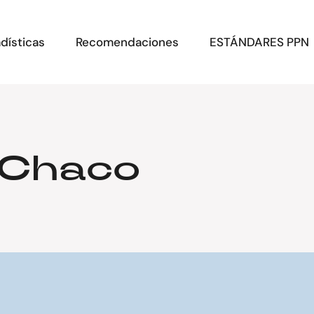
dísticas
Recomendaciones
ESTÁNDARES PPN
 Chaco